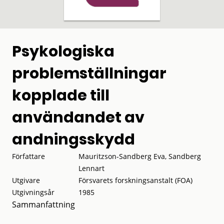
Psykologiska
problemställningar
kopplade till
användandet av
andningsskydd
Författare
Mauritzson-Sandberg Eva, Sandberg
Lennart
Utgivare
Försvarets forskningsanstalt (FOA)
Utgivningsår
1985
Sammanfattning