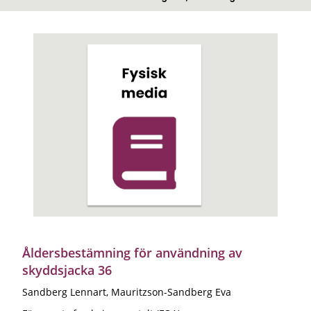
Åldersbestämning för användning av
skyddsjacka 36
Sandberg Lennart, Mauritzson-Sandberg Eva