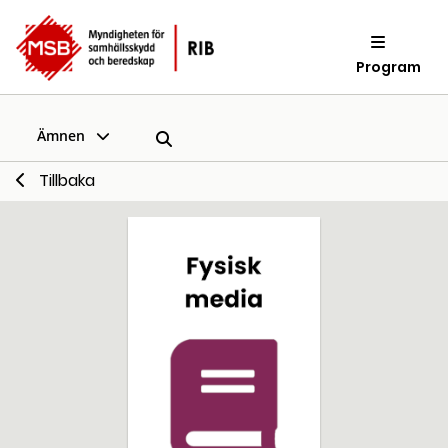
Program
Ämnen
Tillbaka