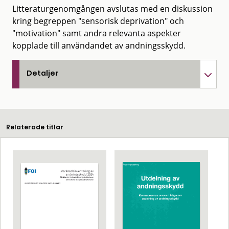
Litteraturgenomgången avslutas med en diskussion
kring begreppen "sensorisk deprivation" och
"motivation" samt andra relevanta aspekter
kopplade till användandet av andningsskydd.
Detaljer
Relaterade titlar