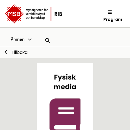
Program
Ämnen
Tillbaka