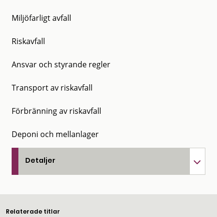
Miljöfarligt avfall
Riskavfall
Ansvar och styrande regler
Transport av riskavfall
Förbränning av riskavfall
Deponi och mellanlager
Detaljer
Relaterade titlar