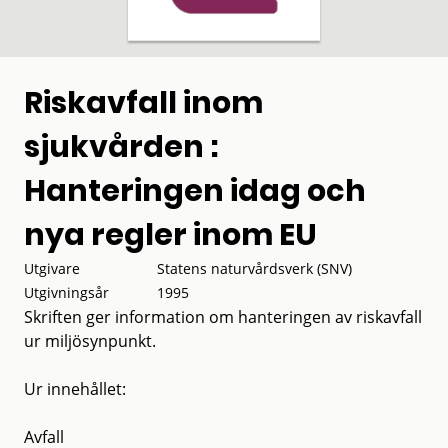
Riskavfall inom
sjukvården :
Hanteringen idag och
nya regler inom EU
Utgivare
Statens naturvårdsverk (SNV)
Utgivningsår
1995
Skriften ger information om hanteringen av riskavfall
ur miljösynpunkt.
Ur innehållet:
Avfall