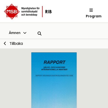
Program
Ämnen
Tillbaka