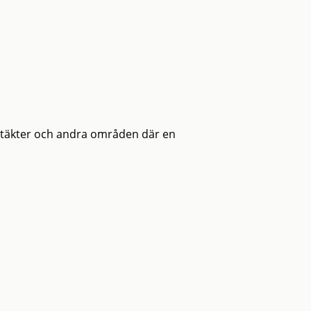
entäkter och andra områden där en