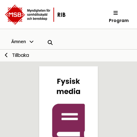
Program
Ämnen
Tillbaka