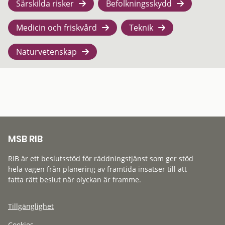
Särskilda risker
Befolkningsskydd
Medicin och friskvård
Teknik
Naturvetenskap
MSB RIB
RIB är ett beslutsstöd för räddningstjänst som ger stöd
hela vägen från planering av framtida insatser till att
fatta rätt beslut när olyckan är framme.
Tillgänglighet
Cookies