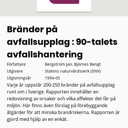
Bränder på
avfallsupplag : 90-talets
avfallshantering
Författare
Bergström Jan, Björnes Bengt
Utgivare
Statens naturvårdsverk (SNV)
Utgivningsår
1994-05
Varje år uppstår 200-250 bränder på avfallsupplag
runt om i Sverige. Rapporten innehåller en
redovisning av orsaker och vilka effekter det får på
miljön. Här finns även förslag på förebyggande
åtgärder för att minska brandriskerna. Rapporten är
gjord med hjälp av en enkät.