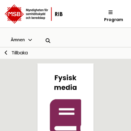
Program
Ämnen
Tillbaka