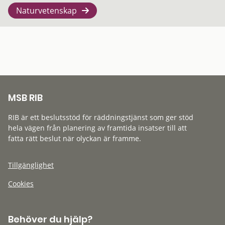
Naturvetenskap
MSB RIB
RIB är ett beslutsstöd för räddningstjänst som ger stöd
hela vägen från planering av framtida insatser till att
fatta rätt beslut när olyckan är framme.
Tillgänglighet
Cookies
Behöver du hjälp?