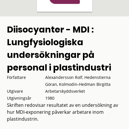
Diisocyanter - MDI :
Lungfysiologiska
undersökningar på
personal i plastindustri
Författare
Alexandersson Rolf, Hedenstierna
Göran, Kolmodin-Hedman Birgitta
Utgivare
Arbetarskyddsverket
Utgivningsår
1980
Skriften redovisar resultatet av en undersökning av
hur MDI-exponering påverkar arbetare inom
plastindustrin.