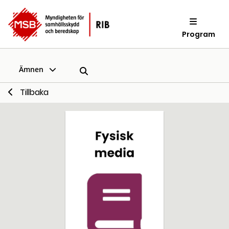
Program
Ämnen
Tillbaka