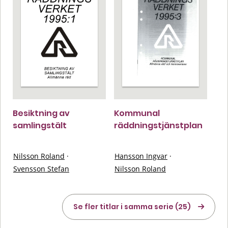
Besiktning av
Kommunal
samlingstält
räddningstjänstplan
Nilsson Roland
·
Hansson Ingvar
·
Svensson Stefan
Nilsson Roland
Se fler titlar i samma serie (25)