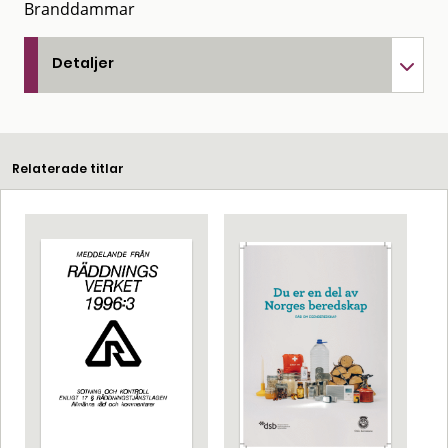
Branddammar
Detaljer
Relaterade titlar