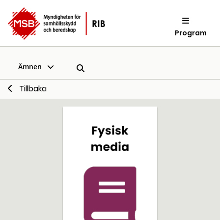
Program
Ämnen
Tillbaka