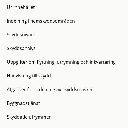
Ur innehållet
Indelning i hemskyddsområden
Skyddsnivåer
Skyddsanalys
Uppgifter om flyttning, utrymning och inkvartering
Hänvisning till skydd
Åtgärder för utdelning av skyddsmasker
Byggnadstjänst
Skyddade utrymmen