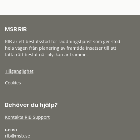
MSB RIB
RIB är ett beslutsstöd för räddningstjänst som ger stöd
hela vägen från planering av framtida insatser till att
fatta rätt beslut när olyckan är framme.
Tillgänglighet
Cookies
Behöver du hjälp?
Kontakta RIB Support
E-POST
rib@msb.se