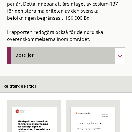
per år. Detta innebär att årsintaget av cesium-137
för den stora majoriteten av den svenska
befolkningen begränsas till 50.000 Bq.
I rapporten redogörs också för de nordiska
överenskommelserna inom området.
Detaljer
Relaterade titlar