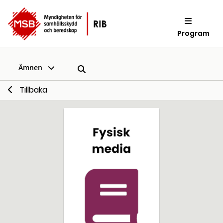
Program
Ämnen
Tillbaka