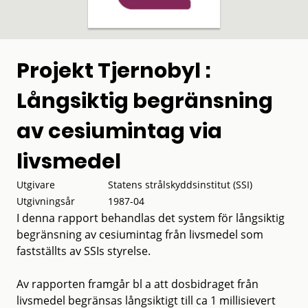
Projekt Tjernobyl :
Långsiktig begränsning
av cesiumintag via
livsmedel
Utgivare
Statens strålskyddsinstitut (SSI)
Utgivningsår
1987-04
I denna rapport behandlas det system för långsiktig
begränsning av cesiumintag från livsmedel som
fastställts av SSIs styrelse.
Av rapporten framgår bl a att dosbidraget från
livsmedel begränsas långsiktigt till ca 1 millisievert