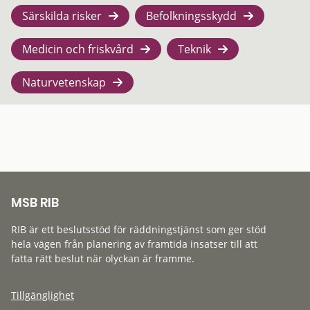
Särskilda risker
Befolkningsskydd
Medicin och friskvård
Teknik
Naturvetenskap
MSB RIB
RIB är ett beslutsstöd för räddningstjänst som ger stöd
hela vägen från planering av framtida insatser till att
fatta rätt beslut när olyckan är framme.
Tillgänglighet