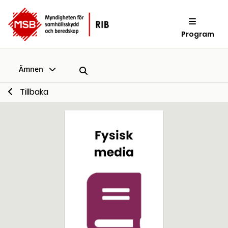
Program
Ämnen
Tillbaka