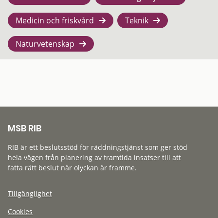
Medicin och friskvård
Teknik
Naturvetenskap
MSB RIB
RIB är ett beslutsstöd för räddningstjänst som ger stöd
hela vägen från planering av framtida insatser till att
fatta rätt beslut när olyckan är framme.
Tillgänglighet
Cookies