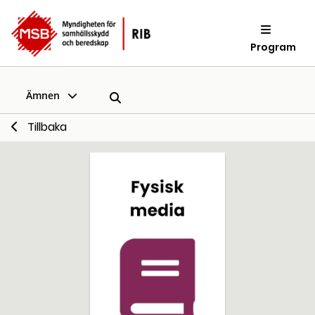
Program
Ämnen
Tillbaka