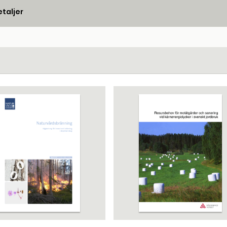
taljer