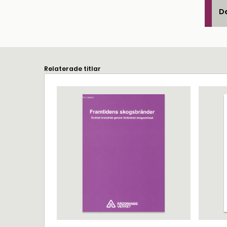
De
Relaterade titlar