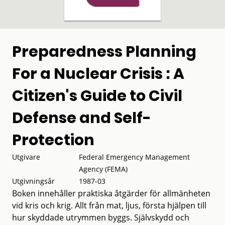
Preparedness Planning
For a Nuclear Crisis : A
Citizen's Guide to Civil
Defense and Self-
Protection
Utgivare
Federal Emergency Management
Agency (FEMA)
Utgivningsår
1987-03
Boken innehåller praktiska åtgärder för allmänheten
vid kris och krig. Allt från mat, ljus, första hjälpen till
hur skyddade utrymmen byggs. Självskydd och