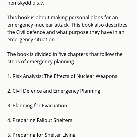
hemskydd o.s.v.
This book is about making personal plans for an
emergency -nuclear attack. This book also describes
the Civil defence and what purpose they have in an
emergency situation.
The book is divided in five chapters that follow the
steps of emergency planning.
1. Risk Analysis: The Effects of Nuclear Weapons
2. Civil Defence and Emergency Planning
3. Planning for Evacuation
4. Preparing Fallout Shelters
5. Preparing for Shelter Living