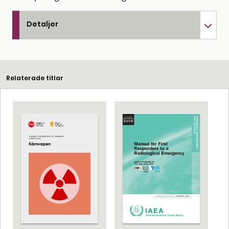
Detaljer
Relaterade titlar