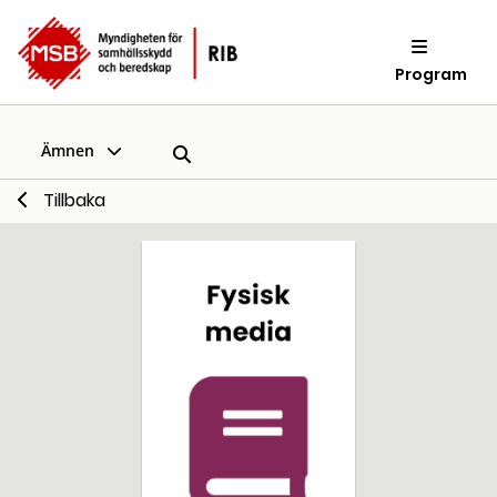
Program
Ämnen
Tillbaka