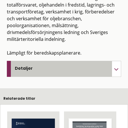
totalförsvaret, oljehandeln i fredstid, lagrings- och
transportföretag, verksamhet i krig, förberedelser
och verksamhet för oljebranschen,
poolorganisationen, målsättning,
drivmedelsförsörjningens ledning och Sveriges
militärteritoriella indelning.
Lämpligt för beredskapsplanerare.
Detaljer
Relaterade titlar