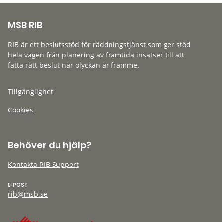
MSB RIB
RIB är ett beslutsstöd för räddningstjänst som ger stöd
hela vägen från planering av framtida insatser till att
fatta rätt beslut när olyckan är framme.
Tillgänglighet
Cookies
Behöver du hjälp?
Kontakta RIB Support
E-POST
rib@msb.se