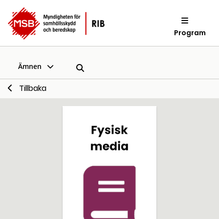
Program
Ämnen
Tillbaka