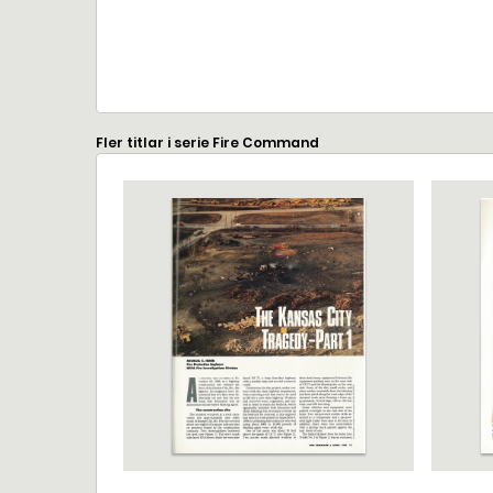
Fler titlar i serie Fire Command