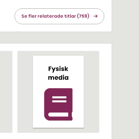
Se fler relaterade titlar (759)