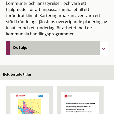
kommuner och länsstyrelser, och vara ett
hjälpmedel för att anpassa samhället till ett
förändrat klimat. Karteringarna kan även vara ett
stöd i räddningstjänstens övergripande planering av
insatser och ett underlag för arbetet med de
kommunala handlingsprogrammen.
Detaljer
Relaterade titlar