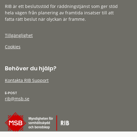
RIB är ett beslutsstöd för räddningstjänst som ger stöd
hela vägen från planering av framtida insatser till att
fatta rätt beslut när olyckan är framme.
Tillgänglighet
Cookies
Behöver du hjälp?
Kontakta RIB Support
E-POST
rib@msb.se