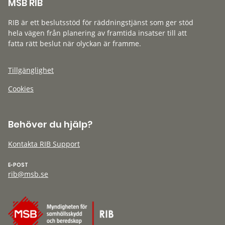
MSB RIB
RIB är ett beslutsstöd för räddningstjänst som ger stöd
hela vägen från planering av framtida insatser till att
fatta rätt beslut när olyckan är framme.
Tillgänglighet
Cookies
Behöver du hjälp?
Kontakta RIB Support
E-POST
rib@msb.se