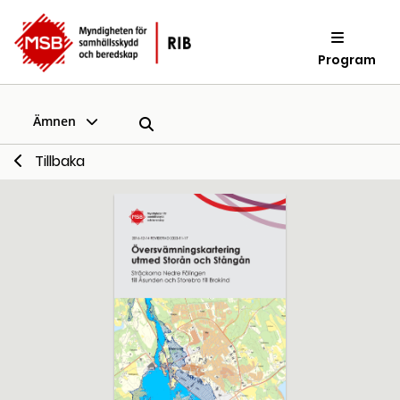
Program
Ämnen
Tillbaka