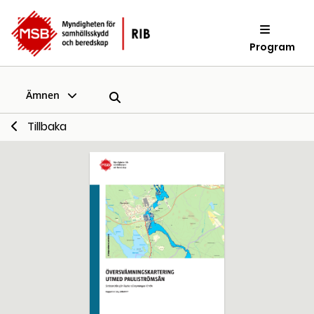
Program
Ämnen
Tillbaka