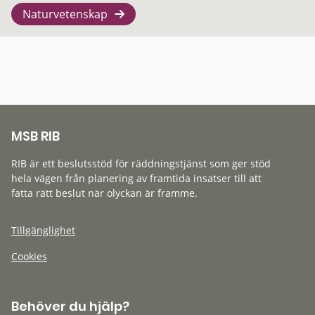
Naturvetenskap
MSB RIB
RIB är ett beslutsstöd för räddningstjänst som ger stöd
hela vägen från planering av framtida insatser till att
fatta rätt beslut när olyckan är framme.
Tillgänglighet
Cookies
Behöver du hjälp?