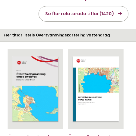
Se fler relaterade titlar (1420)
Fler titlar i serie Översvämningskartering vattendrag