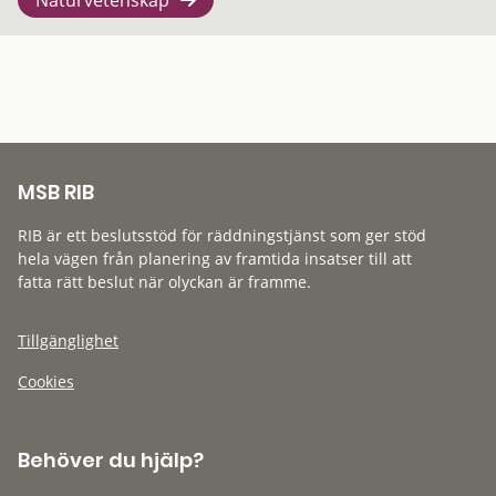
MSB RIB
RIB är ett beslutsstöd för räddningstjänst som ger stöd
hela vägen från planering av framtida insatser till att
fatta rätt beslut när olyckan är framme.
Tillgänglighet
Cookies
Behöver du hjälp?