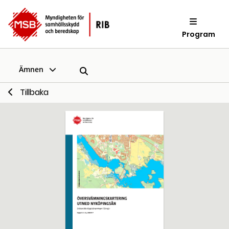
Program
Ämnen
Tillbaka