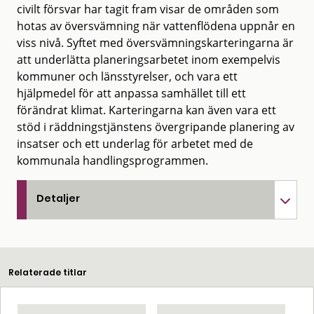
civilt försvar har tagit fram visar de områden som
hotas av översvämning när vattenflödena uppnår en
viss nivå. Syftet med översvämningskarteringarna är
att underlätta planeringsarbetet inom exempelvis
kommuner och länsstyrelser, och vara ett
hjälpmedel för att anpassa samhället till ett
förändrat klimat. Karteringarna kan även vara ett
stöd i räddningstjänstens övergripande planering av
insatser och ett underlag för arbetet med de
kommunala handlingsprogrammen.
Detaljer
Relaterade titlar