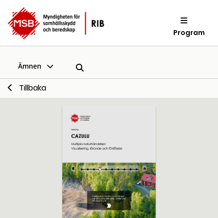
Program
Ämnen
Tillbaka