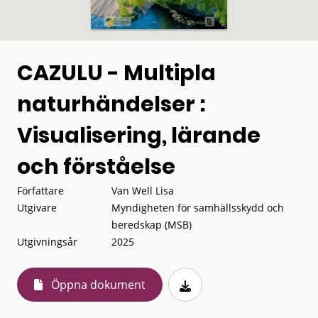
CAZULU - Multipla
naturhändelser :
Visualisering, lärande
och förståelse
Författare
Van Well Lisa
Utgivare
Myndigheten för samhällsskydd och
beredskap (MSB)
Utgivningsår
2025
Öppna dokument