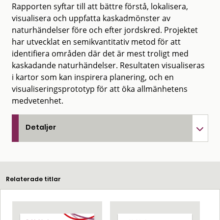
Rapporten syftar till att bättre förstå, lokalisera,
visualisera och uppfatta kaskadmönster av
naturhändelser före och efter jordskred. Projektet
har utvecklat en semikvantitativ metod för att
identifiera områden där det är mest troligt med
kaskadande naturhändelser. Resultaten visualiseras
i kartor som kan inspirera planering, och en
visualiseringsprototyp för att öka allmänhetens
medvetenhet.
Detaljer
Relaterade titlar