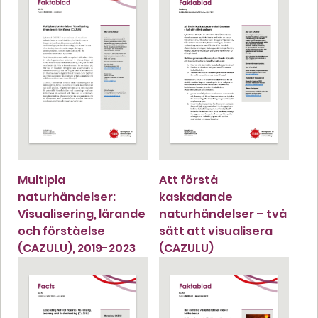
Multipla
Att förstå
naturhändelser:
kaskadande
Visualisering, lärande
naturhändelser – två
och förståelse
sätt att visualisera
(CAZULU), 2019-2023
(CAZULU)