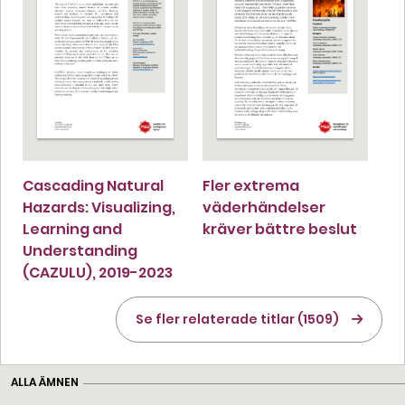
Cascading Natural
Fler extrema
Hazards: Visualizing,
väderhändelser
Learning and
kräver bättre beslut
Understanding
(CAZULU), 2019-2023
Se fler relaterade titlar (1509)
ALLA ÄMNEN