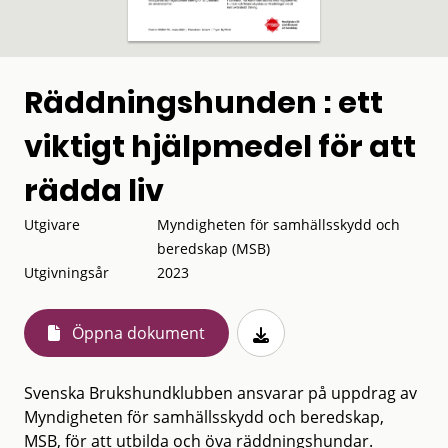
Räddningshunden : ett
viktigt hjälpmedel för att
rädda liv
Utgivare
Myndigheten för samhällsskydd och
beredskap (MSB)
Utgivningsår
2023
Öppna dokument
Svenska Brukshundklubben ansvarar på uppdrag av
Myndigheten för samhällsskydd och beredskap,
MSB, för att utbilda och öva räddningshundar.