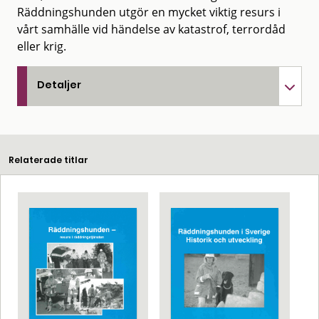
Räddningshunden utgör en mycket viktig resurs i
vårt samhälle vid händelse av katastrof, terrordåd
eller krig.
Detaljer
Relaterade titlar