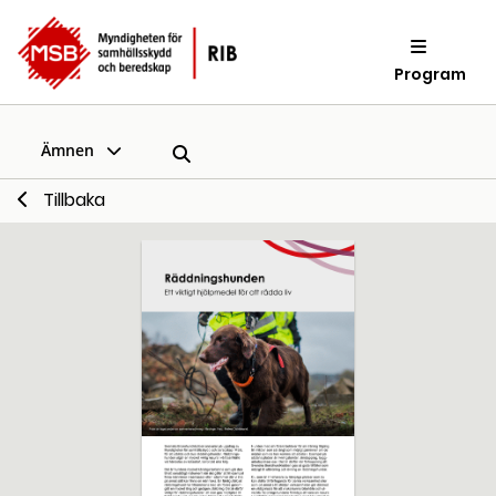
Program
Ämnen
Tillbaka