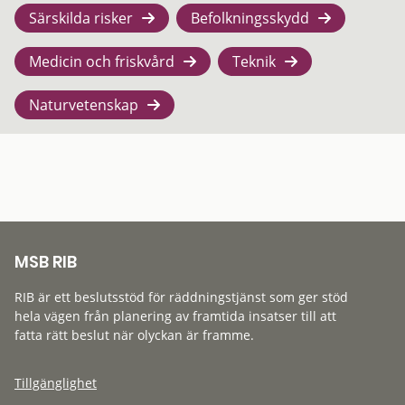
Särskilda risker
Befolkningsskydd
Medicin och friskvård
Teknik
Naturvetenskap
MSB RIB
RIB är ett beslutsstöd för räddningstjänst som ger stöd
hela vägen från planering av framtida insatser till att
fatta rätt beslut när olyckan är framme.
Tillgänglighet