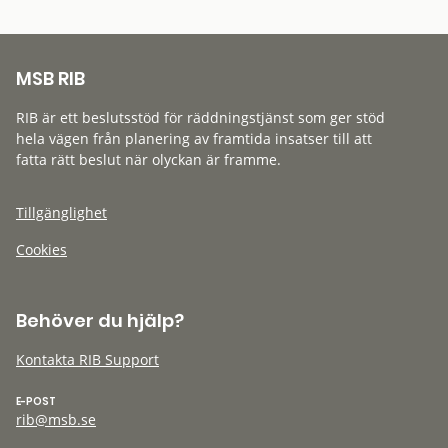
MSB RIB
RIB är ett beslutsstöd för räddningstjänst som ger stöd
hela vägen från planering av framtida insatser till att
fatta rätt beslut när olyckan är framme.
Tillgänglighet
Cookies
Behöver du hjälp?
Kontakta RIB Support
E-POST
rib@msb.se