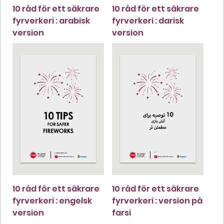
10 råd för ett säkrare
10 råd för ett säkrare
fyrverkeri : arabisk
fyrverkeri : darisk
version
version
10 råd för ett säkrare
10 råd för ett säkrare
fyrverkeri : engelsk
fyrverkeri : version på
version
farsi