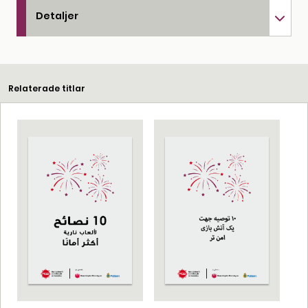
Detaljer
Relaterade titlar