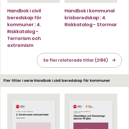
Handbok i civil
Handbok i kommunal
beredskap för
krisberedskap : 4.
kommuner : 4.
Riskkatalog - Stormar
Riskkatalog -
Terrorism och
extremism
Se fler relaterade titlar (2186)
Fler titlar i serie Handbok i civil beredskap för kommuner