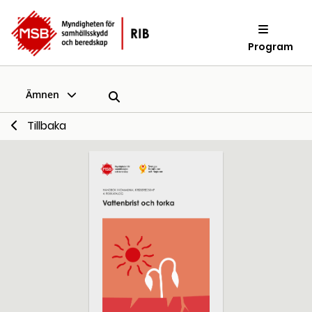
Program
Ämnen
Tillbaka