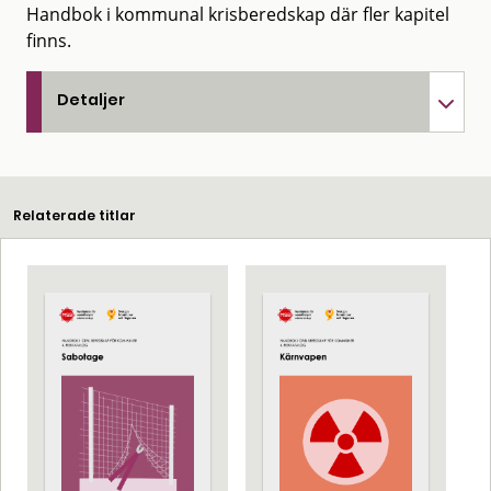
Handbok i kommunal krisberedskap där fler kapitel
finns.
Detaljer
Relaterade titlar