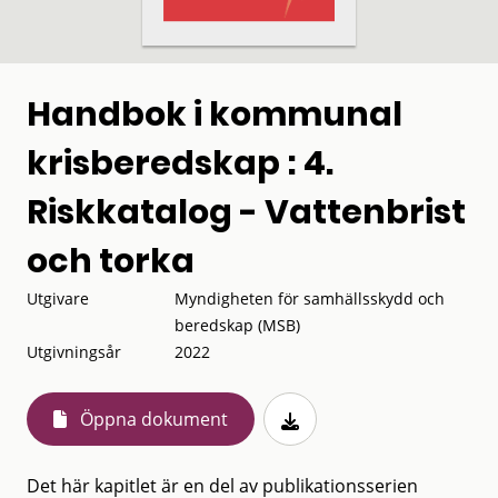
Handbok i kommunal
krisberedskap : 4.
Riskkatalog - Vattenbrist
och torka
Utgivare
Myndigheten för samhällsskydd och
beredskap (MSB)
Utgivningsår
2022
Öppna dokument
Det här kapitlet är en del av publikationsserien