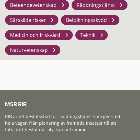
Beteendevetenskap
Räddningstjänst
Särskilda risker
Befolkningsskydd
Medicin och friskvård
Teknik
Naturvetenskap
MSB RIB
RIB är ett beslutsstöd för räddningstjänst som ger stöd
hela vägen från planering av framtida insatser till att
fatta rätt beslut när olyckan är framme.