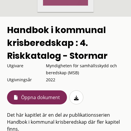
Handbok i kommunal
krisberedskap : 4.
Riskkatalog - Stormar
Utgivare
Myndigheten för samhällsskydd och
beredskap (MSB)
Utgivningsår
2022
Öppna dokument
Det här kapitlet är en del av publikationsserien
Handbok i kommunal krisberedskap där fler kapitel
finns.