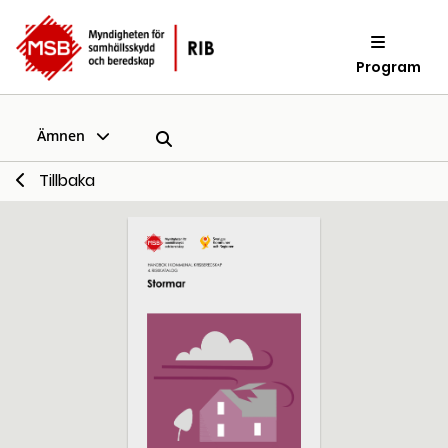
Program
Ämnen
Tillbaka