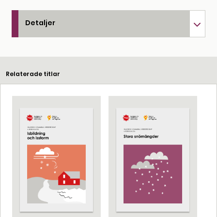
Detaljer
Relaterade titlar