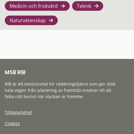
Medicin och friskvård
Teknik
Naturvetenskap
MSB RIB
RIB är ett beslutsstöd för räddningstjänst som ger stöd
hela vägen från planering av framtida insatser till att
fatta rätt beslut när olyckan är framme.
Tillgänglighet
Cookies