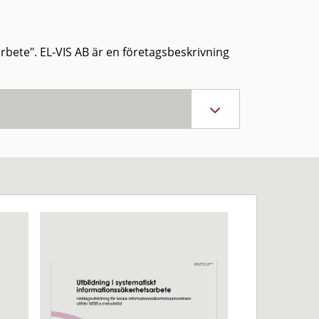
arbete". EL-VIS AB är en företagsbeskrivning