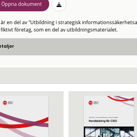
Öppna dokument
 är en del av "Utbildning i strategisk informationssäkerhets
 fiktivt företag, som en del av utbildningsmaterialet.
taljer