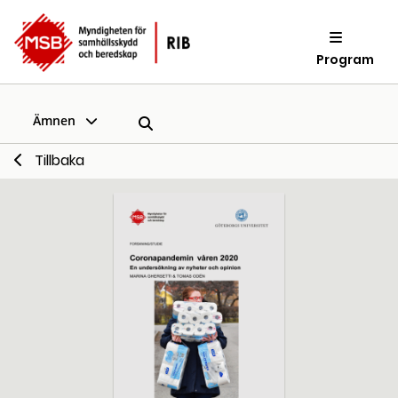
Program
Ämnen
Tillbaka