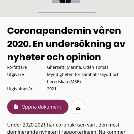
Coronapandemin våren
2020. En undersökning av
nyheter och opinion
Författare
Ghersetti Marina, Odén Tomas
Utgivare
Myndigheten för samhällsskydd och
beredskap (MSB)
Utgivningsår
2021
Öppna dokument
Under 2020-2021 har coronakrisen varit den mest
dominerande nyheten i rapporteringen. Nu kommer