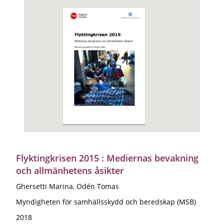
Flyktingkrisen 2015 : Mediernas bevakning
och allmänhetens åsikter
Ghersetti Marina, Odén Tomas
Myndigheten för samhällsskydd och beredskap (MSB)
2018