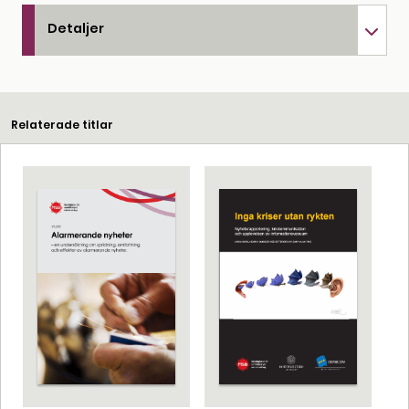
Detaljer
Relaterade titlar