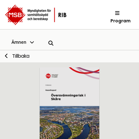
Program
Ämnen
Tillbaka