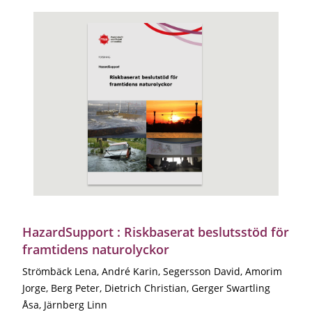
HazardSupport : Riskbaserat beslutsstöd för
framtidens naturolyckor
Strömbäck Lena, André Karin, Segersson David, Amorim
Jorge, Berg Peter, Dietrich Christian, Gerger Swartling
Åsa, Järnberg Linn