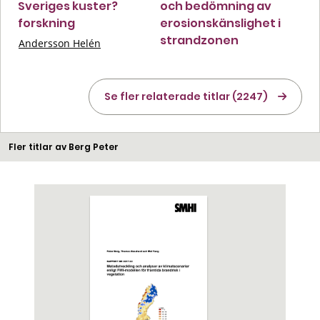
Sveriges kuster?
och bedömning av
forskning
erosionskänslighet i
strandzonen
Andersson Helén
Se fler relaterade titlar (2247)
Fler titlar av Berg Peter