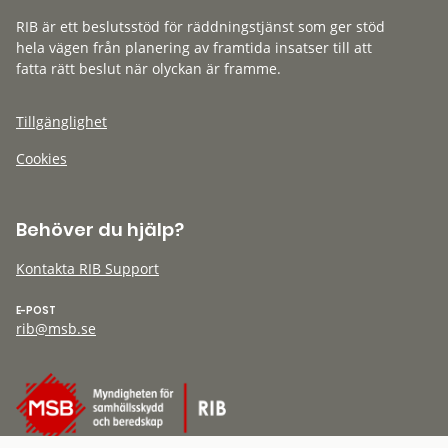
RIB är ett beslutsstöd för räddningstjänst som ger stöd
hela vägen från planering av framtida insatser till att
fatta rätt beslut när olyckan är framme.
Tillgänglighet
Cookies
Behöver du hjälp?
Kontakta RIB Support
E-POST
rib@msb.se