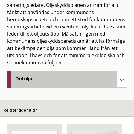
saneringsledare. Oljeskyddsplanen är framför allt
tänkt att användas under kommunens
beredskapsarbete och som ett stöd för kommunens
saneringsarbete vid en eventuell olycka till havs som
leder till ett oljeutsläpp. Målsättningen med
kommunens oljeskyddsberedskap är att ha förmåga
att bekämpa den olja som kommer i land från ett
utsläpp till havs och för att minimera ekologiska och
socioekonomiska följder.
Detaljer
Relaterade titlar