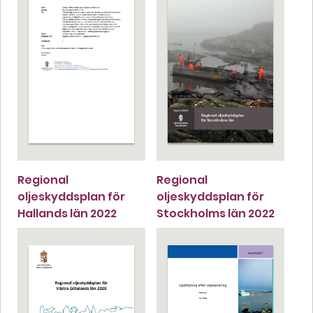
Regional
Regional
oljeskyddsplan för
oljeskyddsplan för
Hallands län 2022
Stockholms län 2022