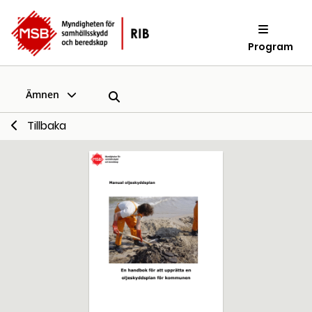
Program
Ämnen
Tillbaka