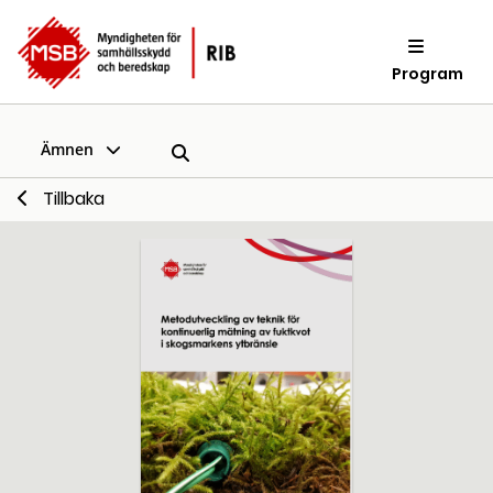
Program
Ämnen
Tillbaka