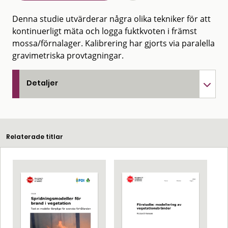
Denna studie utvärderar några olika tekniker för att
kontinuerligt mäta och logga fuktkvoten i främst
mossa/förnalager. Kalibrering har gjorts via paralella
gravimetriska provtagningar.
Detaljer
Relaterade titlar