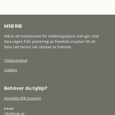
MSB RIB
RIB är ett beslutsstöd för räddningstjänst som ger stöd
hela vägen från planering av framtida insatser till att
fatta rätt beslut när olyckan är framme.
Tillgänglighet
Cookies
Behöver du hjälp?
Kontakta RIB Support
E-POST
rib@msb.se