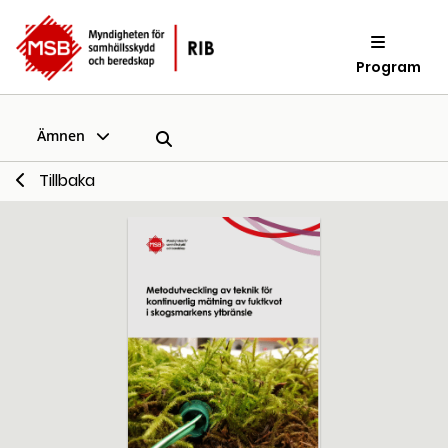
Program
Ämnen
Tillbaka