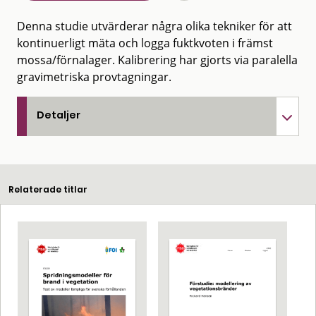
Denna studie utvärderar några olika tekniker för att
kontinuerligt mäta och logga fuktkvoten i främst
mossa/förnalager. Kalibrering har gjorts via paralella
gravimetriska provtagningar.
Detaljer
Relaterade titlar