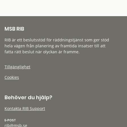
MSB RIB
RIB är ett beslutsstöd för räddningstjänst som ger stöd
hela vägen från planering av framtida insatser till att
fatta rätt beslut när olyckan är framme.
Tillgänglighet
Cookies
Behöver du hjälp?
Kontakta RIB Support
E-POST
rib@msb.se