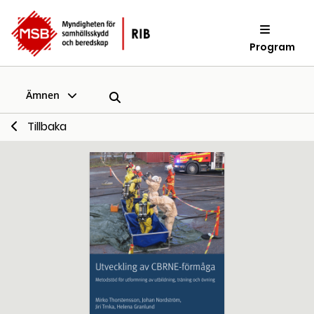
Program
Ämnen
Tillbaka