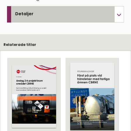
Detaljer
Relaterade titlar