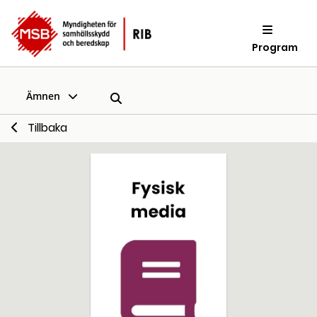
Program
Ämnen
Tillbaka