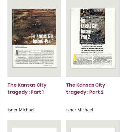
The Kansas City
The Kansas City
tragedy : Part 1
tragedy : Part 2
Isner Michael
Isner Michael