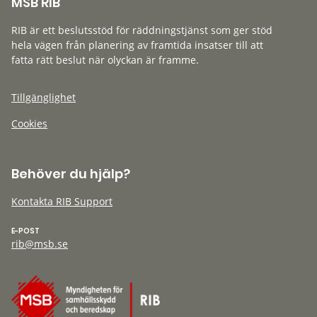
MSB RIB
RIB är ett beslutsstöd för räddningstjänst som ger stöd
hela vägen från planering av framtida insatser till att
fatta rätt beslut när olyckan är framme.
Tillgänglighet
Cookies
Behöver du hjälp?
Kontakta RIB Support
E-POST
rib@msb.se