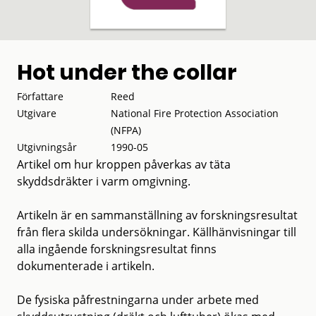
Hot under the collar
Författare
Reed
Utgivare
National Fire Protection Association
(NFPA)
Utgivningsår
1990-05
Artikel om hur kroppen påverkas av täta
skyddsdräkter i varm omgivning.
Artikeln är en sammanställning av forskningsresultat
från flera skilda undersökningar. Källhänvisningar till
alla ingående forskningsresultat finns
dokumenterade i artikeln.
De fysiska påfrestningarna under arbete med