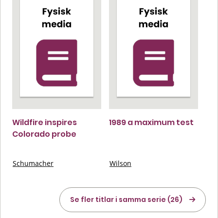
Wildfire inspires
1989 a maximum test
Colorado probe
Schumacher
Wilson
Se fler titlar i samma serie (26)