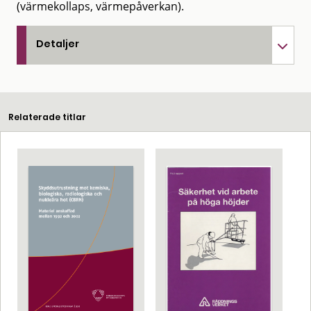
(värmekollaps, värmepåverkan).
Detaljer
Relaterade titlar