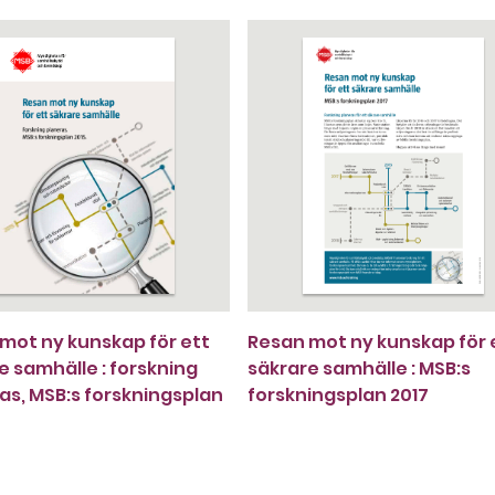
mot ny kunskap för ett
Resan mot ny kunskap för 
e samhälle : forskning
säkrare samhälle : MSB:s
as, MSB:s forskningsplan
forskningsplan 2017