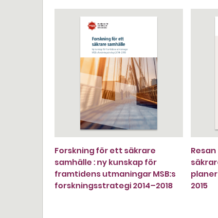
Forskning för ett säkrare
Resan 
samhälle : ny kunskap för
säkrar
framtidens utmaningar MSB:s
planer
forskningsstrategi 2014–2018
2015