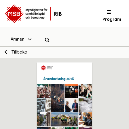
Program
Ämnen
Tillbaka