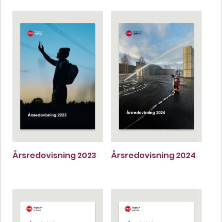
Årsredovisning 2023
Årsredovisning 2024