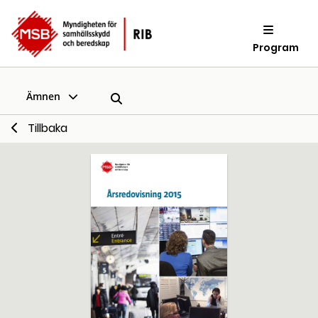
Program
Ämnen
Tillbaka