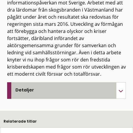
informationspåverkan mot Sverige. Arbetet med att
dra lärdomar från skogsbranden i Västmanland har
pågått under året och resultatet ska redovisas för
regeringen sista mars 2016. Utveckling av förmågan
att förebygga och hantera olyckor och kriser
fortsätter, däribland införandet av
aktörsgemensamma grunder för samverkan och
ledning vid samhällsstörningar. Även i detta arbete
knyter vi nu ihop frågor som rör den fredstida
krisberedskapen med frågor som rör utvecklingen av
ett modernt civilt försvar och totalförsvar.
Detaljer
Relaterade titlar