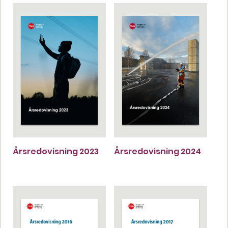
Årsredovisning 2023
Årsredovisning 2024