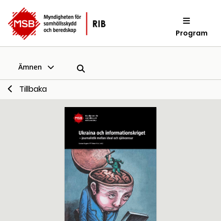
Program
Ämnen
Tillbaka