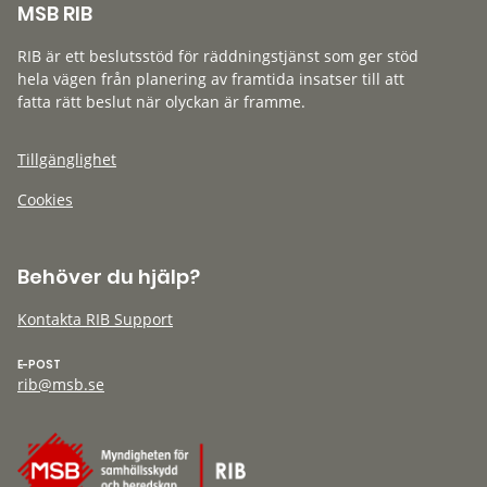
MSB RIB
RIB är ett beslutsstöd för räddningstjänst som ger stöd
hela vägen från planering av framtida insatser till att
fatta rätt beslut när olyckan är framme.
Tillgänglighet
Cookies
Behöver du hjälp?
Kontakta RIB Support
E-POST
rib@msb.se