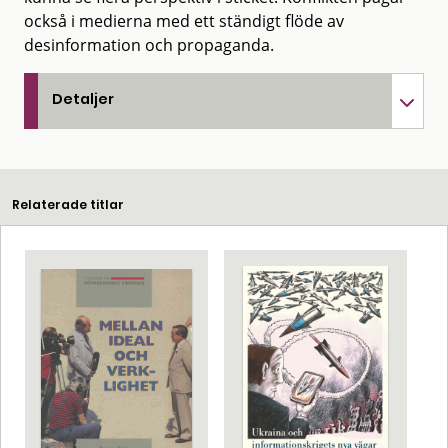
också i medierna med ett ständigt flöde av
desinformation och propaganda.
Detaljer
Relaterade titlar