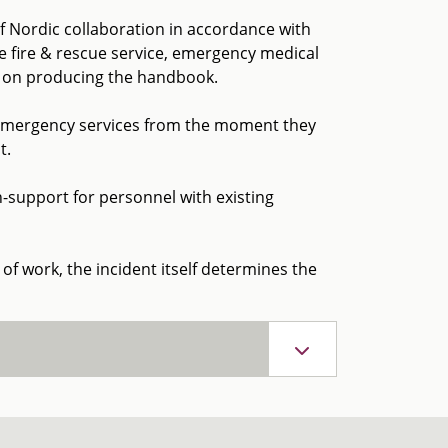
 Nordic collaboration in accordance with
e fire & rescue service, emergency medical
d on producing the handbook.
e emergency services from the moment they
t.
n-support for personnel with existing
 of work, the incident itself determines the