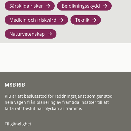
Särskilda risker
Befolkningsskydd
Medicin och friskvård
Teknik
Naturvetenskap
MSB RIB
RIB är ett beslutsstöd för räddningstjänst som ger stöd
hela vägen från planering av framtida insatser till att
fatta rätt beslut när olyckan är framme.
Tillgänglighet