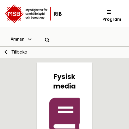
Program
Ämnen
Tillbaka