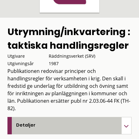
Utrymning/inkvartering :
taktiska handlingsregler
Utgivare
Räddningsverket (SRV)
Utgivningsår
1987
Publikationen redovisar principer och
handlingsregler för verksamheten i krig. Den skall i
fredstid ge underlag för utbildning och övning samt
för inriktningen av planläggningen i kommuner och
län. Publikationen ersätter publ nr 2.03.06-44 FK (TH-
82).
Detaljer