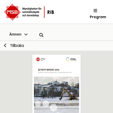
Program
Ämnen
Tillbaka