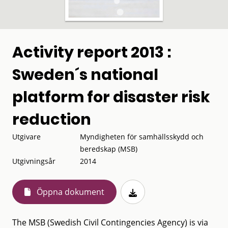
Activity report 2013 :
Sweden´s national
platform for disaster risk
reduction
Utgivare
Myndigheten för samhällsskydd och
beredskap (MSB)
Utgivningsår
2014
Öppna dokument
The MSB (Swedish Civil Contingencies Agency) is via