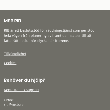
MSB RIB
RIB är ett beslutsstöd för räddningstjänst som ger stöd
hela vägen från planering av framtida insatser till att
fatta rätt beslut när olyckan är framme.
Tillgänglighet
Cookies
Behöver du hjälp?
Kontakta RIB Support
E-POST
rib@msb.se