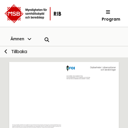
Program
Ämnen
Tillbaka