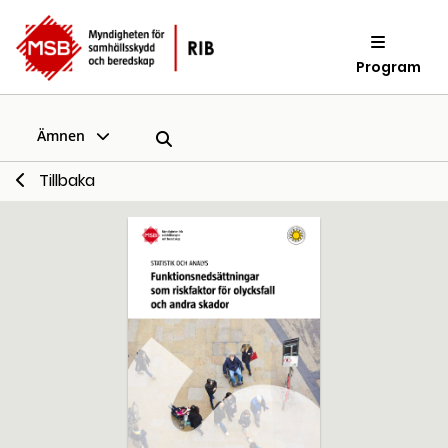
Program
Ämnen
Tillbaka