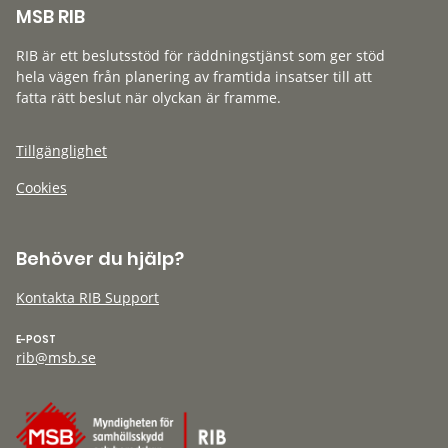
MSB RIB
RIB är ett beslutsstöd för räddningstjänst som ger stöd
hela vägen från planering av framtida insatser till att
fatta rätt beslut när olyckan är framme.
Tillgänglighet
Cookies
Behöver du hjälp?
Kontakta RIB Support
E-POST
rib@msb.se