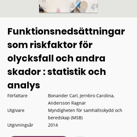
Funktionsnedsättningar
som riskfaktor för
olycksfall och andra
skador : statistik och
analys
Författare
Bonander Carl, Jernbro Carolina,
Andersson Ragnar
Utgivare
Myndigheten för samhällsskydd och
beredskap (MSB)
Utgivningsår
2014