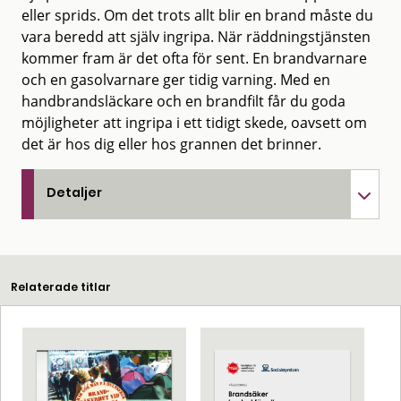
eller sprids. Om det trots allt blir en brand måste du
vara beredd att själv ingripa. När räddningstjänsten
kommer fram är det ofta för sent. En brandvarnare
och en gasolvarnare ger tidig varning. Med en
handbrandsläckare och en brandfilt får du goda
möjligheter att ingripa i ett tidigt skede, oavsett om
det är hos dig eller hos grannen det brinner.
Detaljer
Relaterade titlar