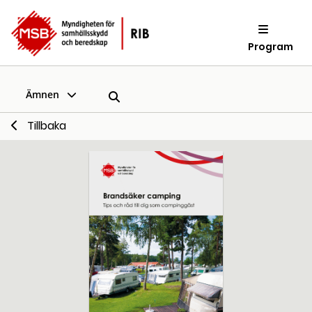
Program
Ämnen
Tillbaka