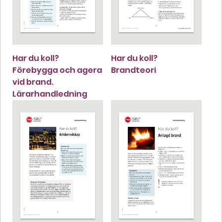
Har du koll?
Har du koll?
Förebygga och agera
Brandteori
vid brand.
Lärarhandledning