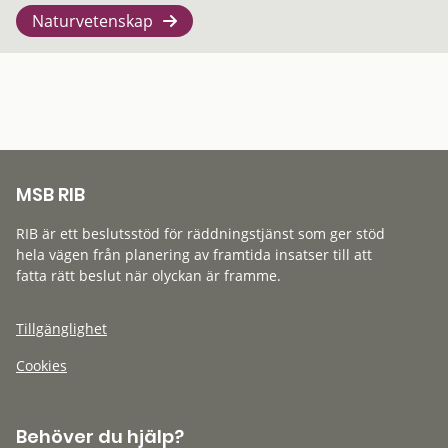
Naturvetenskap
MSB RIB
RIB är ett beslutsstöd för räddningstjänst som ger stöd
hela vägen från planering av framtida insatser till att
fatta rätt beslut när olyckan är framme.
Tillgänglighet
Cookies
Behöver du hjälp?