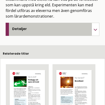
som kan uppstå kring eld. Experimenten kan med
fördel utföras av eleverna men även genomföras
som lärardemonstrationer.
Detaljer
Relaterade titlar