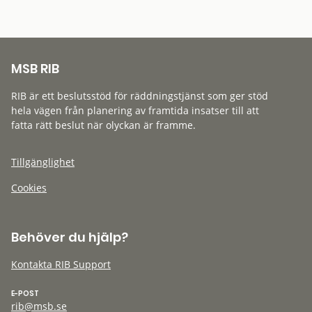
MSB RIB
RIB är ett beslutsstöd för räddningstjänst som ger stöd
hela vägen från planering av framtida insatser till att
fatta rätt beslut när olyckan är framme.
Tillgänglighet
Cookies
Behöver du hjälp?
Kontakta RIB Support
E-POST
rib@msb.se