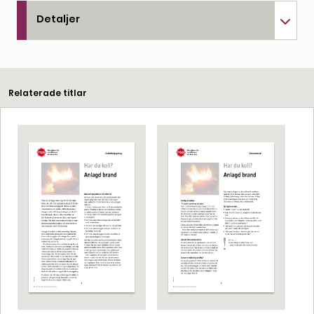
Detaljer
Relaterade titlar