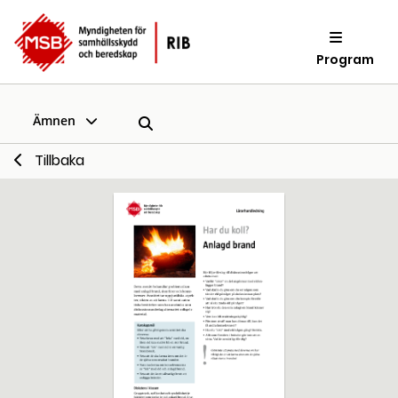
Program
Ämnen
Tillbaka