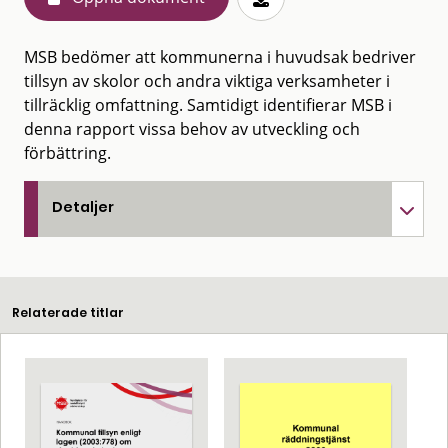
MSB bedömer att kommunerna i huvudsak bedriver
tillsyn av skolor och andra viktiga verksamheter i
tillräcklig omfattning. Samtidigt identifierar MSB i
denna rapport vissa behov av utveckling och
förbättring.
Detaljer
Relaterade titlar