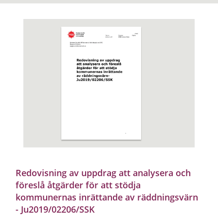
Redovisning av uppdrag att analysera och
föreslå åtgärder för att stödja
kommunernas inrättande av räddningsvärn
- Ju2019/02206/SSK