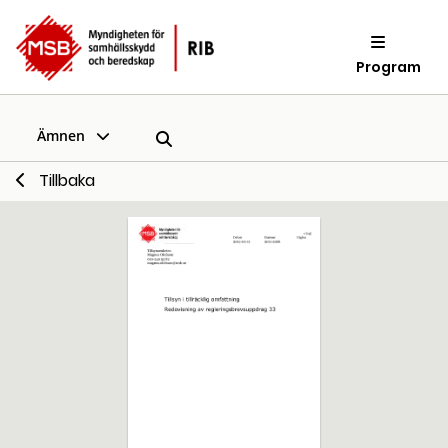
Program
Ämnen
Tillbaka