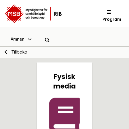
Program
Ämnen
Tillbaka