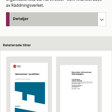
av Räddningsverket.
Detaljer
Relaterade titlar