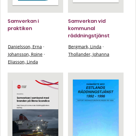
Samverkan i
Samverkan vid
praktiken
kommunal
räddningstjänst
Danielsson, Erna
·
Bergmark, Linda
·
Johansson, Roine
·
Thollander, Johanna
Eliasson, Linda