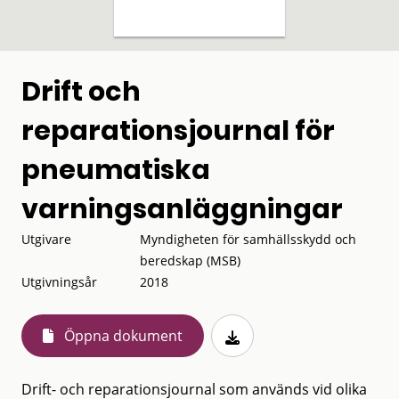
Drift och
reparationsjournal för
pneumatiska
varningsanläggningar
Utgivare
Myndigheten för samhällsskydd och
beredskap (MSB)
Utgivningsår
2018
Öppna dokument
Drift- och reparationsjournal som används vid olika