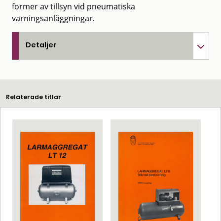
former av tillsyn vid pneumatiska
varningsanläggningar.
Detaljer
Relaterade titlar