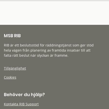
MSB RIB
RIB är ett beslutsstöd för räddningstjänst som ger stöd
hela vägen från planering av framtida insatser till att
fatta rätt beslut när olyckan är framme.
Tillgänglighet
Cookies
Behöver du hjälp?
Kontakta RIB Support