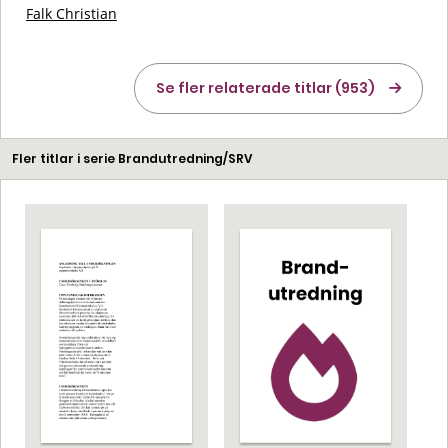
Falk Christian
Se fler relaterade titlar (953)
Fler titlar i serie Brandutredning/SRV