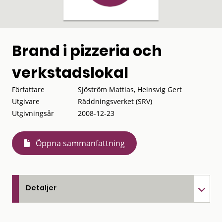
Brand i pizzeria och
verkstadslokal
Författare
Sjöström Mattias, Heinsvig Gert
Utgivare
Räddningsverket (SRV)
Utgivningsår
2008-12-23
Öppna sammanfattning
Detaljer