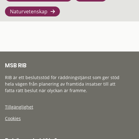
Naturvetenskap
MSB RIB
RIB är ett beslutsstöd för räddningstjänst som ger stöd
hela vägen från planering av framtida insatser till att
fatta rätt beslut när olyckan är framme.
Tillgänglighet
Cookies