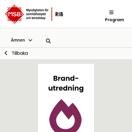
Program
Ämnen
Tillbaka