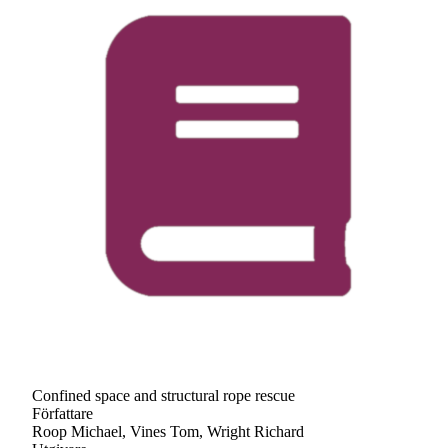
Confined space and structural rope rescue
Författare
Roop Michael, Vines Tom, Wright Richard