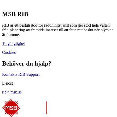
MSB RIB
RIB är ett beslutsstöd för räddningstjänst som ger stöd hela vägen
från planering av framtida insatser till att fatta rätt beslut när olyckan
är framme.
Tillgänglighet
Cookies
Behöver du hjälp?
Kontakta RIB Support
E-post
rib@msb.se