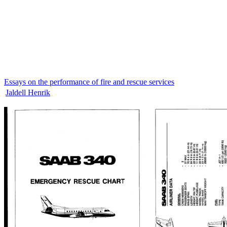
Essays on the performance of fire and rescue services
Jaldell Henrik