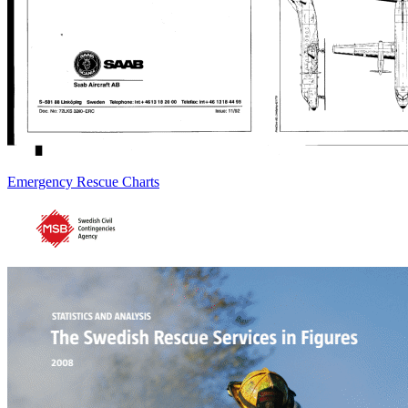
Emergency Rescue Charts