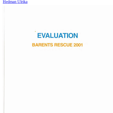
Hedman Ulrika