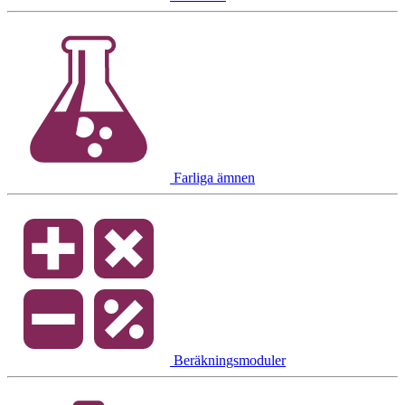
Farliga ämnen
Beräkningsmoduler