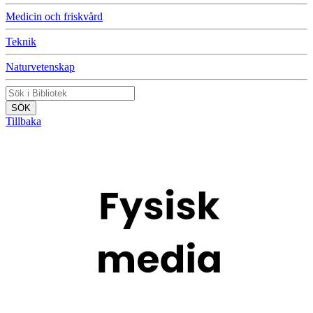
Medicin och friskvård
Teknik
Naturvetenskap
Tillbaka