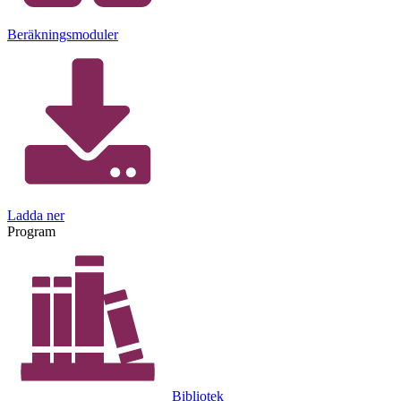
Beräkningsmoduler
Ladda ner
Program
Bibliotek