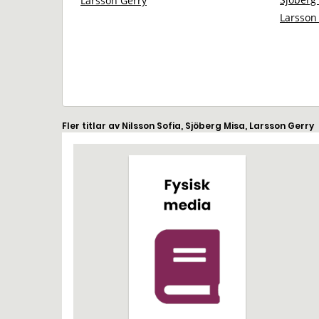
Larsson Gerry
Larsson
Fler titlar av Nilsson Sofia, Sjöberg Misa, Larsson Gerry